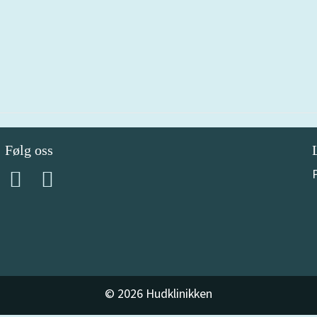
Følg oss
© 2026 Hudklinikken