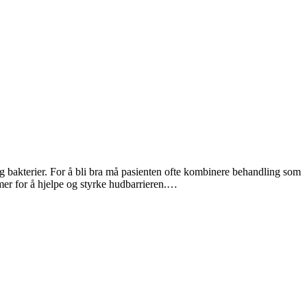
bakterier. For å bli bra må pasienten ofte kombinere behandling som
er for å hjelpe og styrke hudbarrieren.…