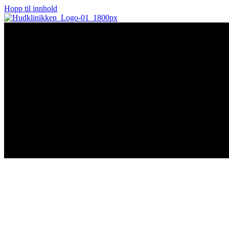
Hopp til innhold