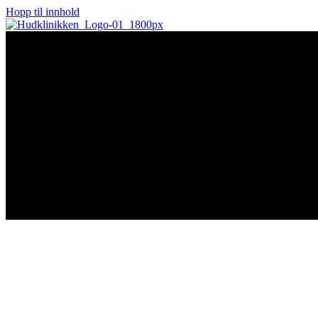
Hopp til innhold