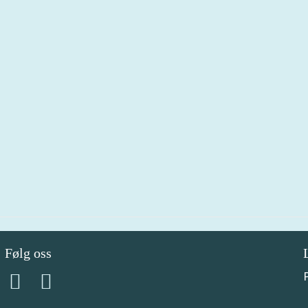
Følg oss