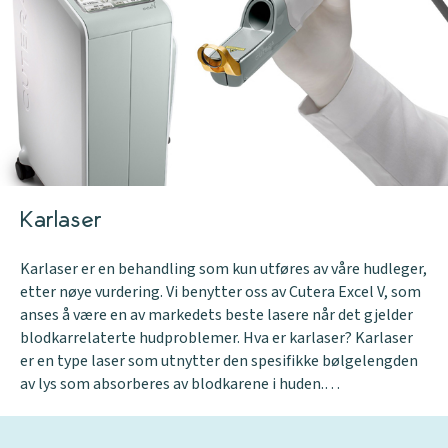
Karlaser
Karlaser er en behandling som kun utføres av våre hudleger,
etter nøye vurdering. Vi benytter oss av Cutera Excel V, som
anses å være en av markedets beste lasere når det gjelder
blodkarrelaterte hudproblemer. Hva er karlaser? Karlaser
er en type laser som utnytter den spesifikke bølgelengden
av lys som absorberes av blodkarene i huden.…