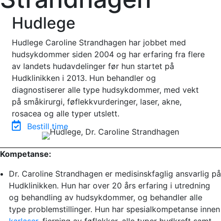
Hudlege
Hudlege Caroline Strandhagen har jobbet med
hudsykdommer siden 2004 og har erfaring fra flere
av landets hudavdelinger før hun startet på
Hudklinikken i 2013. Hun behandler og
diagnostiserer alle type hudsykdommer, med vekt
på småkirurgi, føflekkvurderinger, laser, akne,
rosacea og alle typer utslett.
Bestill time
Kompetanse:
Dr. Caroline Strandhagen er medisinskfaglig ansvarlig på
Hudklinikken. Hun har over 20 års erfaring i utredning
og behandling av hudsykdommer, og behandler alle
type problemstillinger. Hun har spesialkompetanse innen