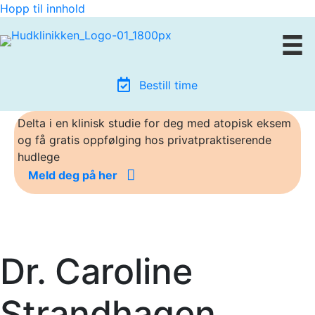
Hopp til innhold
Bestill time
Delta i en klinisk studie for deg med atopisk eksem
og få gratis oppfølging hos privatpraktiserende
hudlege
Meld deg på her
Dr. Caroline
Strandhagen