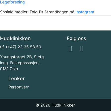
Legeforening
Sosiale medier: Følg Dr Strandhagen på
Instagram
Hudklinikken
Følg oss
tlf. (+47) 23 35 58 50
Youngstorget 2B, 9 etg.
inng. Folkepassasjen.,
0181 Oslo
Lenker
Personvern
© 2026 Hudklinikken