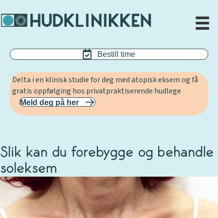
Bestill time
Delta i en klinisk studie for deg med atopisk eksem og få
gratis oppfølging hos privatpraktiserende hudlege
Meld deg på her
Slik kan du forebygge og behandle
soleksem