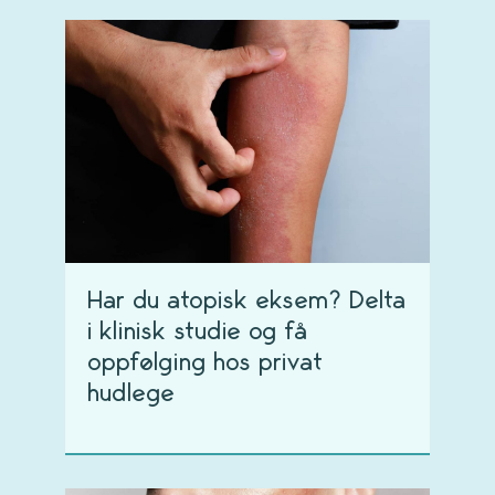
Har du atopisk eksem? Delta
i klinisk studie og få
oppfølging hos privat
hudlege