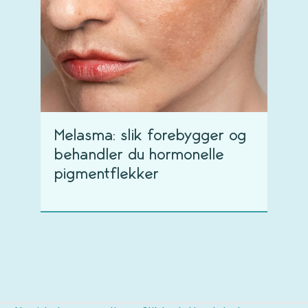
Melasma: slik forebygger og
behandler du hormonelle
pigmentflekker