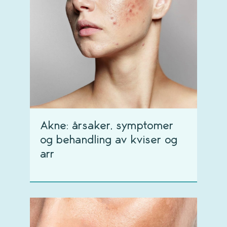
Akne: årsaker, symptomer
og behandling av kviser og
arr